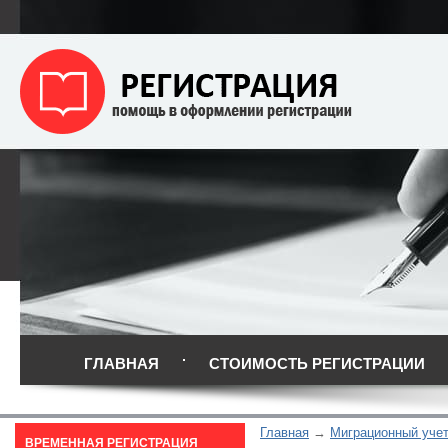
ГЛАВНАЯ
СТОИМОСТЬ РЕГИСТРАЦИИ
Главная
Миграционный уче
ВРЕМЕННАЯ РЕГИСТРАЦИЯ