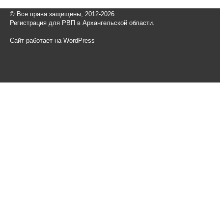
© Все права защищены, 2012-2026
Регистрация для РВП в Архангельской области.
Сайт работает на WordPress