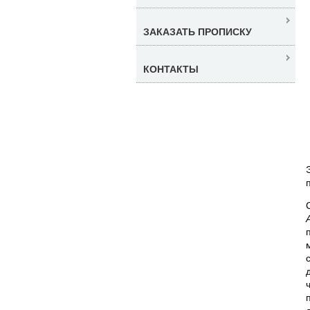
ЗАКАЗАТЬ ПРОПИСКУ
КОНТАКТЫ