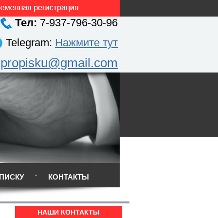
Тел:
7-937-796-30-96
Telegram:
Нажмите тут
.propisku@gmail.com
ПИСКУ
КОНТАКТЫ
НАШИ КОНТАКТЫ