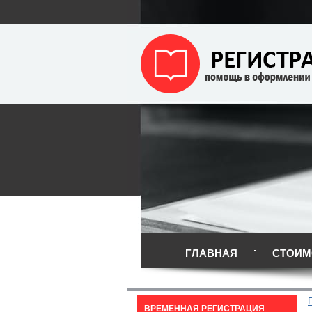
ГЛАВНАЯ
СТОИМ
ВРЕМЕННАЯ РЕГИСТРАЦИЯ