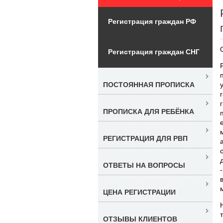
Регистрация граждан РФ
Регистрация граждан СНГ
ПОСТОЯННАЯ ПРОПИСКА
ПРОПИСКА ДЛЯ РЕБЁНКА
РЕГИСТРАЦИЯ ДЛЯ РВП
ОТВЕТЫ НА ВОПРОСЫ
ЦЕНА РЕГИСТРАЦИИ
ОТЗЫВЫ КЛИЕНТОВ