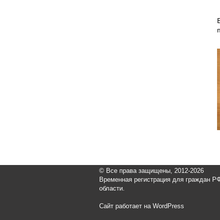
© Все права защищены, 2012-2026
Временная регистрация для граждан РФ
области.
Сайт работает на WordPress