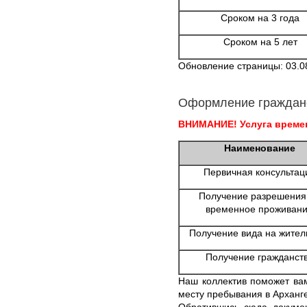
Сроком на 3 года
Сроком на 5 лет
Обновление страницы: 03.0
Оформление граждан
ВНИМАНИЕ! Услуга времен
Наименование
Первичная консультац
Получение разрешения
временное проживан
Получение вида на жител
Получение гражданст
Наш коллектив поможет ва
месту пребывания в Арханге
Обратившись сюда докумен