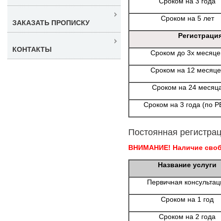
Сроком на 3 года
Сроком на 5 лет
ЗАКАЗАТЬ ПРОПИСКУ
Регистраци
КОНТАКТЫ
Сроком до 3х месяце
Сроком на 12 месяце
Сроком на 24 месяц
Сроком на 3 года (по Р
Постоянная регистрац
ВНИМАНИЕ! Наличие свобо
Название услуги
Первичная консультац
Сроком на 1 год
Сроком на 2 года