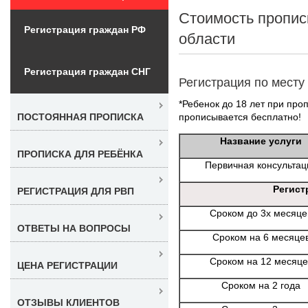
Стоимость пропис
Регистрация граждан РФ
области
Регистрация граждан СНГ
Регистрация по месту
*Ребенок до 18 лет при проп
прописывается бесплатно!
ПОСТОЯННАЯ ПРОПИСКА
Название услуги
ПРОПИСКА ДЛЯ РЕБЁНКА
Первичная консультац
Регист
РЕГИСТРАЦИЯ ДЛЯ РВП
Сроком до 3х месяце
ОТВЕТЫ НА ВОПРОСЫ
Сроком на 6 месяце
Сроком на 12 месяце
ЦЕНА РЕГИСТРАЦИИ
Сроком на 2 года
ОТЗЫВЫ КЛИЕНТОВ