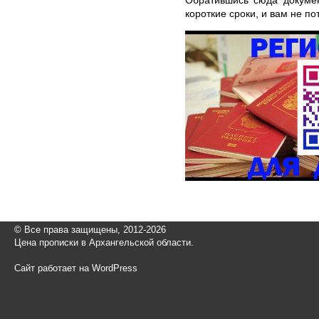
короткие сроки, и вам не п
© Все права защищены, 2012-2026
Цена прописки в Архангельской области.
Сайт работает на WordPress