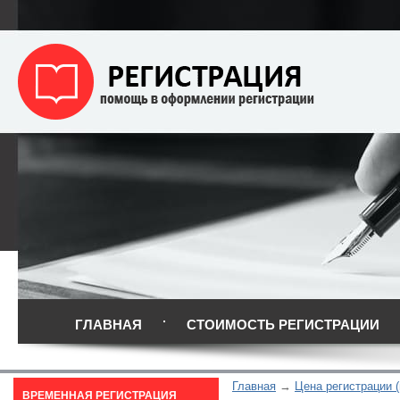
ГЛАВНАЯ
СТОИМОСТЬ РЕГИСТРАЦИИ
Главная
Цена регистрации (
ВРЕМЕННАЯ РЕГИСТРАЦИЯ